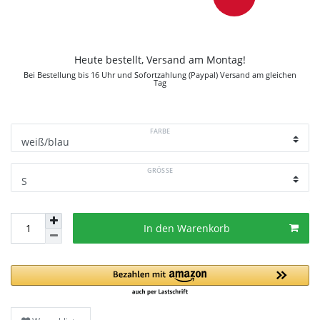
Heute bestellt, Versand am Montag!
Bei Bestellung bis 16 Uhr und Sofortzahlung (Paypal) Versand am gleichen
Tag
FARBE
GRÖSSE
In den Warenkorb