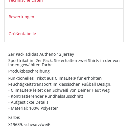
Technische Daten
Bewertungen
Größentabelle
2er Pack adidas Autheno 12 Jersey
Sporttrikot im 2er Pack. Sie erhalten zwei Shirts in der von
Ihnen gewählten Farbe.
Produktbeschreibung
Funktionelles Trikot aus ClimaLite® für erhöhten
Feuchtigkeitstransport im klassischen Fußball Design.
- ClimaLite® leitet den Schweiß von Deiner Haut weg
- Kontrastierender Rundhalsausschnitt
- Aufgestickte Details
- Material: 100% Polyester
Farbe:
X19639: schwarz/weiß