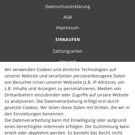
Datenschutzerklärung
AGB
Impressum
EINKAUFEN
Zahlungsarten
Versand
Wir verwenden Cookies und ähnliche Technologien auf
Widerrufsrecht
unserer Website und verarbeiten personenbezogene Daten
von Besucher:innen unserer Webseite (z.B. IP-Adresse), um
Hilfe
z.B. Inhalte und Anzeigen zu personalisieren, Medien von
Drittanbietern einzubinden oder Zugriffe auf unsere Website
Vertrag widerrufen
zu analysieren. Die Datenverarbeitung erfolgt erst durch
gesetzte Cookies. Wir teilen diese Daten mit Dritten, die wir in
WIR AKZEPTIEREN
den Einstellungen benennen.
Die Datenverarbeitung kann mit Einwilligung oder aufgrund
eines berechtigten Interesses erfolgen. Die Zustimmung kann
erteilt oder abgelehnt werden. Es besteht das Recht, nicht