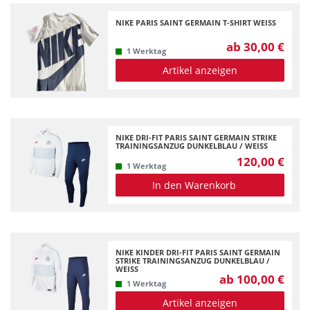
NIKE PARIS SAINT GERMAIN T-SHIRT WEISS
ab 30,00 €
1 Werktag
Artikel anzeigen
NIKE DRI-FIT PARIS SAINT GERMAIN STRIKE
TRAININGSANZUG DUNKELBLAU / WEISS
120,00 €
1 Werktag
In den Warenkorb
NIKE KINDER DRI-FIT PARIS SAINT GERMAIN
STRIKE TRAININGSANZUG DUNKELBLAU /
WEISS
ab 100,00 €
1 Werktag
Artikel anzeigen