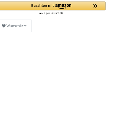
Wunschliste