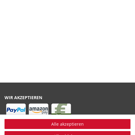
WIR AKZEPTIEREN
Alle akzeptieren
WIR VERSENDEN MIT