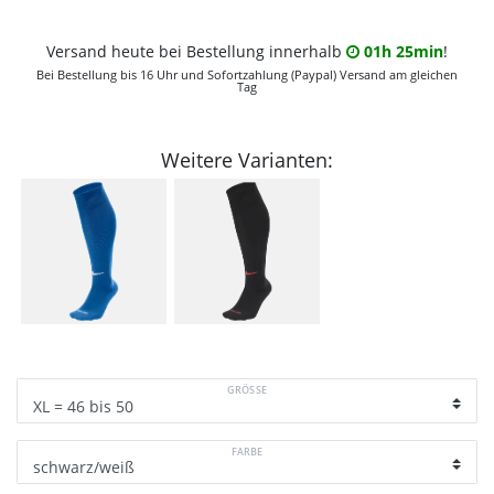
Versand heute bei Bestellung innerhalb
01h 25min
!
Bei Bestellung bis 16 Uhr und Sofortzahlung (Paypal) Versand am gleichen
Tag
Weitere Varianten:
GRÖSSE
FARBE