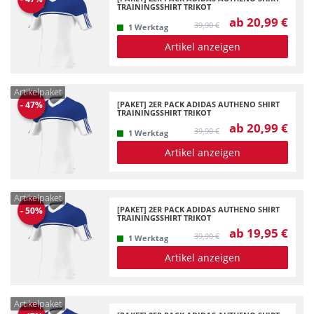
TRAININGSSHIRT TRIKOT
ab 20,99 €
39,90 €
1 Werktag
Artikel anzeigen
Artikelpaket
[PAKET] 2ER PACK ADIDAS AUTHENO SHIRT
-
47
%
TRAININGSSHIRT TRIKOT
ab 20,99 €
39,90 €
1 Werktag
Artikel anzeigen
Artikelpaket
[PAKET] 2ER PACK ADIDAS AUTHENO SHIRT
-
50
%
TRAININGSSHIRT TRIKOT
ab 19,95 €
39,90 €
1 Werktag
Artikel anzeigen
Artikelpaket