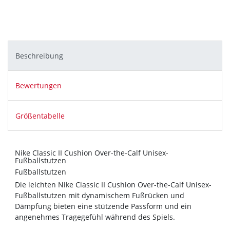
Beschreibung
Bewertungen
Größentabelle
Nike Classic II Cushion Over-the-Calf Unisex-
Fußballstutzen
Fußballstutzen
Die leichten Nike Classic II Cushion Over-the-Calf Unisex-
Fußballstutzen mit dynamischem Fußrücken und
Dämpfung bieten eine stützende Passform und ein
angenehmes Tragegefühl während des Spiels.