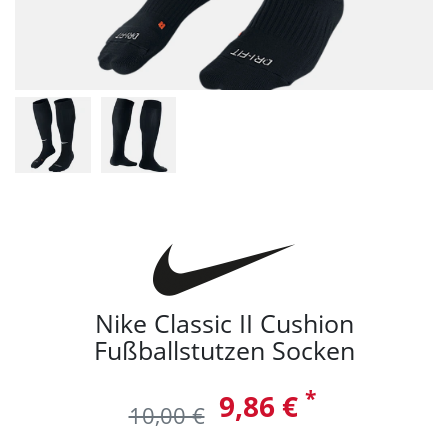
Nike Classic II Cushion
Fußballstutzen Socken
*
9,86 €
10,00 €