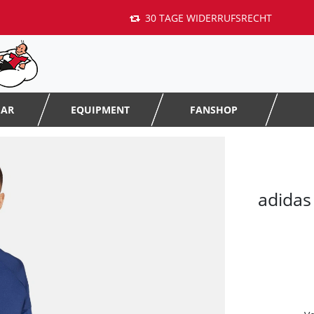
30 TAGE WIDERRUFSRECHT
EAR
EQUIPMENT
FANSHOP
adidas