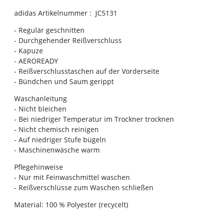
adidas Artikelnummer : JC5131
- Regulär geschnitten
- Durchgehender Reißverschluss
- Kapuze
- AEROREADY
- Reißverschlusstaschen auf der Vorderseite
- Bündchen und Saum gerippt
Waschanleitung
- Nicht bleichen
- Bei niedriger Temperatur im Trockner trocknen
- Nicht chemisch reinigen
- Auf niedriger Stufe bügeln
- Maschinenwäsche warm
Pflegehinweise
- Nur mit Feinwaschmittel waschen
- Reißverschlüsse zum Waschen schließen
Material: 100 % Polyester (recycelt)