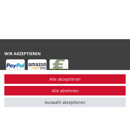
WIR AKZEPTIEREN
Alle akzeptieren
WIR VERSENDEN MIT
Alle ablehnen
Auswahl akzeptieren