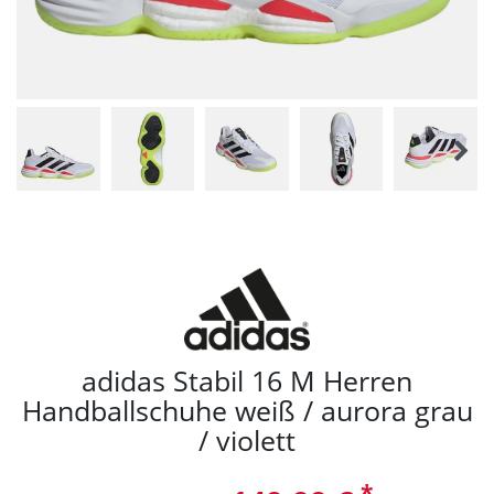
adidas Stabil 16 M Herren
Handballschuhe weiß / aurora grau
/ violett
*