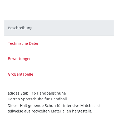
Beschreibung
Technische Daten
Bewertungen
Größentabelle
adidas Stabil 16 Handballschuhe
Herren Sportschuhe für Handball
Dieser Halt gebende Schuh für intensive Matches ist
teilweise aus recycelten Materialien hergestellt.