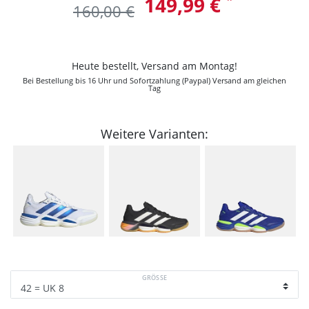
149,99 €
160,00 €
Heute bestellt, Versand am Montag!
Bei Bestellung bis 16 Uhr und Sofortzahlung (Paypal) Versand am gleichen
Tag
Weitere Varianten:
GRÖSSE