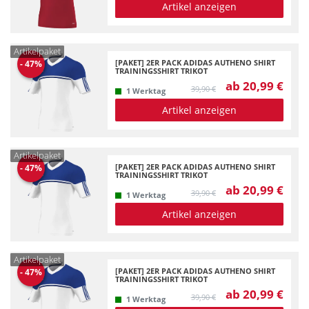
Artikel anzeigen
Artikelpaket
[PAKET] 2ER PACK ADIDAS AUTHENO SHIRT
-
47
%
TRAININGSSHIRT TRIKOT
ab 20,99 €
39,90 €
1 Werktag
Artikel anzeigen
Artikelpaket
[PAKET] 2ER PACK ADIDAS AUTHENO SHIRT
-
47
%
TRAININGSSHIRT TRIKOT
ab 20,99 €
39,90 €
1 Werktag
Artikel anzeigen
Artikelpaket
[PAKET] 2ER PACK ADIDAS AUTHENO SHIRT
-
47
%
TRAININGSSHIRT TRIKOT
ab 20,99 €
39,90 €
1 Werktag