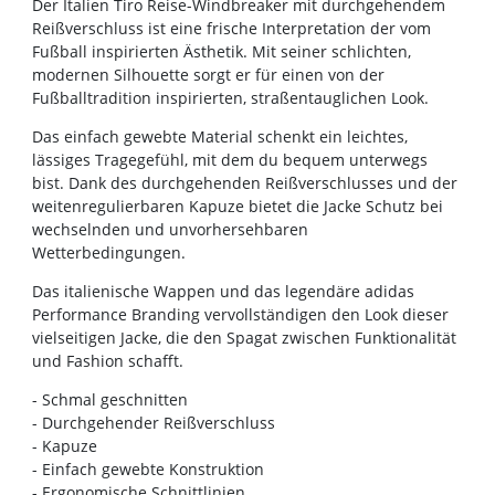
Der Italien Tiro Reise-Windbreaker mit durchgehendem
Reißverschluss ist eine frische Interpretation der vom
Fußball inspirierten Ästhetik. Mit seiner schlichten,
modernen Silhouette sorgt er für einen von der
Fußballtradition inspirierten, straßentauglichen Look.
Das einfach gewebte Material schenkt ein leichtes,
lässiges Tragegefühl, mit dem du bequem unterwegs
bist. Dank des durchgehenden Reißverschlusses und der
weitenregulierbaren Kapuze bietet die Jacke Schutz bei
wechselnden und unvorhersehbaren
Wetterbedingungen.
Das italienische Wappen und das legendäre adidas
Performance Branding vervollständigen den Look dieser
vielseitigen Jacke, die den Spagat zwischen Funktionalität
und Fashion schafft.
- Schmal geschnitten
- Durchgehender Reißverschluss
- Kapuze
- Einfach gewebte Konstruktion
- Ergonomische Schnittlinien