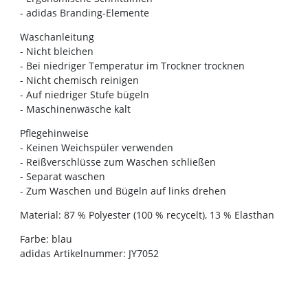
- adidas Branding-Elemente
Waschanleitung
- Nicht bleichen
- Bei niedriger Temperatur im Trockner trocknen
- Nicht chemisch reinigen
- Auf niedriger Stufe bügeln
- Maschinenwäsche kalt
Pflegehinweise
- Keinen Weichspüler verwenden
- Reißverschlüsse zum Waschen schließen
- Separat waschen
- Zum Waschen und Bügeln auf links drehen
Material: 87 % Polyester (100 % recycelt), 13 % Elasthan
Farbe: blau
adidas Artikelnummer: JY7052