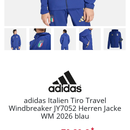
adidas Italien Tiro Travel
Windbreaker JY7052 Herren Jacke
WM 2026 blau
*