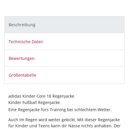
Beschreibung
Technische Daten
Bewertungen
Größentabelle
adidas Kinder Core 18 Regenjacke
Kinder Fußball Regenjacke
Eine Regenjacke fürs Training bei schlechtem Wetter.
Auch im Regen wird weiter gekickt. Mit dieser Regenjacke
für Kinder und Teens kann dir Nässe nichts anhaben. Der