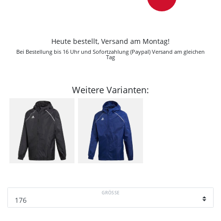
Heute bestellt, Versand am Montag!
Bei Bestellung bis 16 Uhr und Sofortzahlung (Paypal) Versand am gleichen
Tag
Weitere Varianten:
GRÖSSE