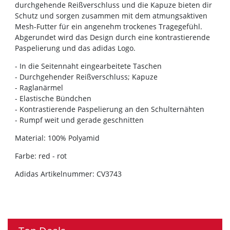
durchgehende Reißverschluss und die Kapuze bieten dir
Schutz und sorgen zusammen mit dem atmungsaktiven
Mesh-Futter für ein angenehm trockenes Tragegefühl.
Abgerundet wird das Design durch eine kontrastierende
Paspelierung und das adidas Logo.
- In die Seitennaht eingearbeitete Taschen
- Durchgehender Reißverschluss; Kapuze
- Raglanärmel
- Elastische Bündchen
- Kontrastierende Paspelierung an den Schulternähten
- Rumpf weit und gerade geschnitten
Material: 100% Polyamid
Farbe: red - rot
Adidas Artikelnummer: CV3743