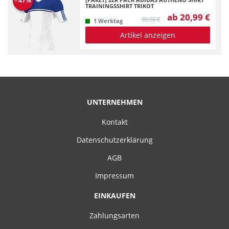
-
47
%
TRAININGSSHIRT TRIKOT
ab 20,99 €
39,90 €
1 Werktag
Artikel anzeigen
UNTERNEHMEN
Kontakt
Datenschutzerklärung
AGB
Impressum
EINKAUFEN
Zahlungsarten