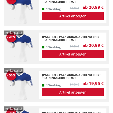
TRAININGSSHIRT TRIKOT
ab 20,99 €
39,90 €
1 Werktag
Artikel anzeigen
Artikelpaket
[PAKET] 2ER PACK ADIDAS AUTHENO SHIRT
-
47
%
TRAININGSSHIRT TRIKOT
ab 20,99 €
39,90 €
1 Werktag
Artikel anzeigen
Artikelpaket
[PAKET] 2ER PACK ADIDAS AUTHENO SHIRT
-
50
%
TRAININGSSHIRT TRIKOT
ab 19,95 €
39,90 €
1 Werktag
Artikel anzeigen
Artikelpaket
[PAKET] 2ER PACK ADIDAS AUTHENO SHIRT