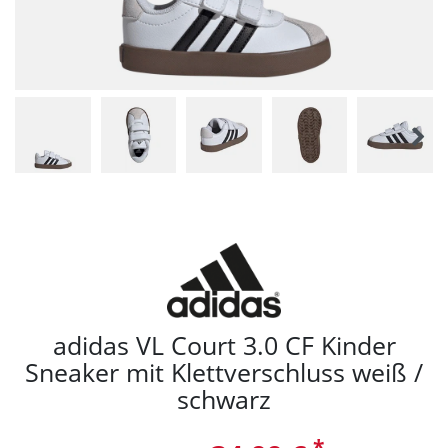
adidas VL Court 3.0 CF Kinder
Sneaker mit Klettverschluss weiß /
schwarz
*