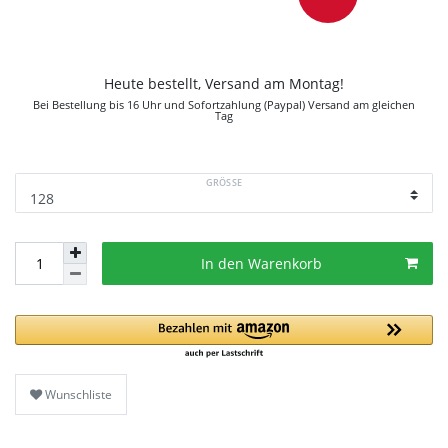
Heute bestellt, Versand am Montag!
Bei Bestellung bis 16 Uhr und Sofortzahlung (Paypal) Versand am gleichen
Tag
GRÖSSE
In den Warenkorb
Wunschliste