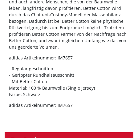
und auch andere Menschen, die von der Baumwolle
leben, langfristig davon profitieren. Better Cotton wird
durch das Chain-of-Custody-Modell der Massenbilanz
bezogen. Dadurch ist bei Better Cotton keine physische
Rückverfolgung bis zum Endprodukt möglich. Trotzdem
profitieren Better Cotton Farmer von der Nachfrage nach
Better Cotton, und zwar im gleichen Umfang wie das von
uns georderte Volumen.
adidas Artikelnummer: IM7657
- Regulär geschnitten
- Gerippter Rundhalsausschnitt
- Mit Better Cotton
Material: 100 % Baumwolle (Single Jersey)
Farbe: Schwarz
adidas Artikelnummer: IM7657