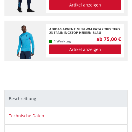
Artikel anzeigen
ADIDAS ARGENTINIEN WM KATAR 2022 TIRO
23 TRAININGSTOP HERREN BLAU
ab 75,00 €
1 Werktag
Artikel anzeigen
Beschreibung
Technische Daten