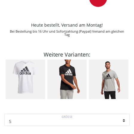
Heute bestellt, Versand am Montag!
Bei Bestellung bis 16 Uhr und Sofortzahlung (Paypal) Versand am gleichen
Tag
Weitere Varianten:
GRÖSSE