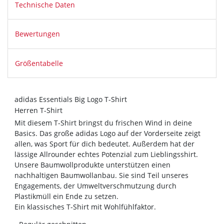
Technische Daten
Bewertungen
Größentabelle
adidas Essentials Big Logo T-Shirt
Herren T-Shirt
Mit diesem T-Shirt bringst du frischen Wind in deine
Basics. Das große adidas Logo auf der Vorderseite zeigt
allen, was Sport für dich bedeutet. Außerdem hat der
lässige Allrounder echtes Potenzial zum Lieblingsshirt.
Unsere Baumwollprodukte unterstützen einen
nachhaltigen Baumwollanbau. Sie sind Teil unseres
Engagements, der Umweltverschmutzung durch
Plastikmüll ein Ende zu setzen.
Ein klassisches T-Shirt mit Wohlfühlfaktor.