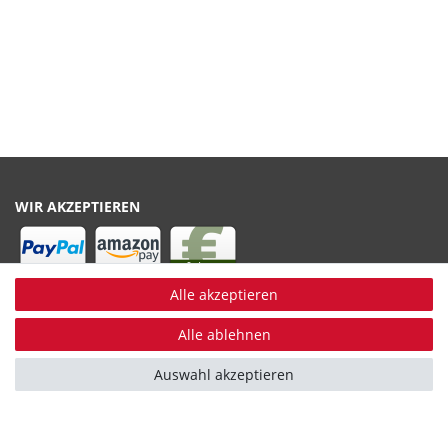
WIR AKZEPTIEREN
Alle akzeptieren
WIR VERSENDEN MIT
Alle ablehnen
Auswahl akzeptieren